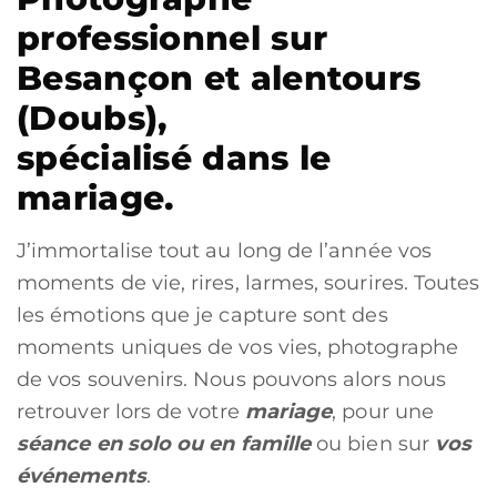
professionnel sur
Besançon et alentours
(Doubs),
spécialisé dans le
mariage.
J’immortalise tout au long de l’année vos
moments de vie, rires, larmes, sourires. Toutes
les émotions que je capture sont des
moments uniques de vos vies, photographe
de vos souvenirs. Nous pouvons alors nous
retrouver lors de votre
mariage
, pour une
séance en solo ou en famille
ou bien sur
vos
événements
.