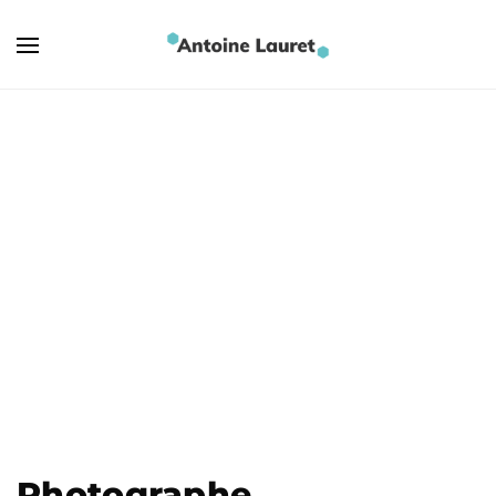
Photographe