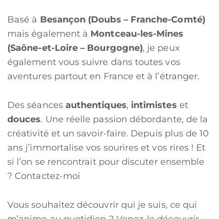
Basé à
Besançon (Doubs – Franche-Comté)
mais également à
Montceau-les-Mines
(Saône-et-Loire – Bourgogne)
, je peux
également vous suivre dans toutes vos
aventures partout en France et à l’étranger.
Des séances
authentiques
,
intimistes
et
douces
. Une réelle passion débordante, de la
créativité et un savoir-faire. Depuis plus de 10
ans j’immortalise vos sourires et vos rires ! Et
si l’on se rencontrait pour discuter ensemble
?
Contactez-moi
Vous souhaitez découvrir qui je suis, ce qui