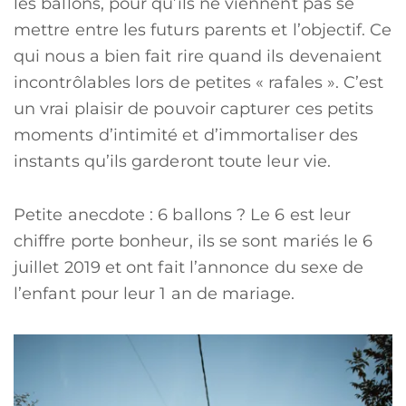
les ballons, pour qu’ils ne viennent pas se
mettre entre les futurs parents et l’objectif. Ce
qui nous a bien fait rire quand ils devenaient
incontrôlables lors de petites « rafales ». C’est
un vrai plaisir de pouvoir capturer ces petits
moments d’intimité et d’immortaliser des
instants qu’ils garderont toute leur vie.
Petite anecdote : 6 ballons ? Le 6 est leur
chiffre porte bonheur, ils se sont mariés le 6
juillet 2019 et ont fait l’annonce du sexe de
l’enfant pour leur 1 an de mariage.