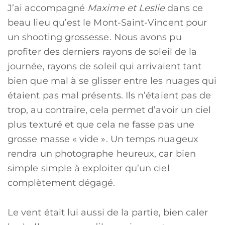
J’ai accompagné
Maxime et Leslie
dans ce
beau lieu qu’est le Mont-Saint-Vincent pour
un shooting grossesse. Nous avons pu
profiter des derniers rayons de soleil de la
journée, rayons de soleil qui arrivaient tant
bien que mal à se glisser entre les nuages qui
étaient pas mal présents. Ils n’étaient pas de
trop, au contraire, cela permet d’avoir un ciel
plus texturé et que cela ne fasse pas une
grosse masse « vide ». Un temps nuageux
rendra un photographe heureux, car bien
simple simple à exploiter qu’un ciel
complètement dégagé.
Le vent était lui aussi de la partie, bien caler