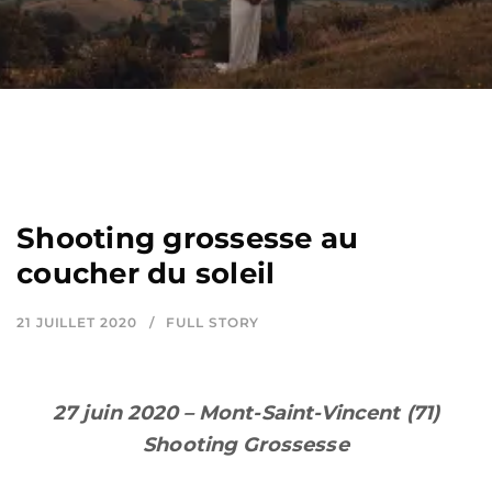
Shooting grossesse au
coucher du soleil
21 JUILLET 2020
FULL STORY
27 juin 2020 – Mont-Saint-Vincent (71)
Shooting Grossesse