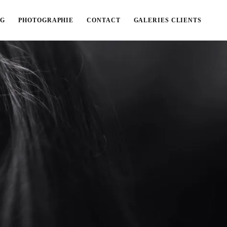
OG
PHOTOGRAPHIE
CONTACT
GALERIES CLIENTS