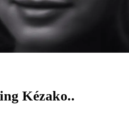
ing Kézako..