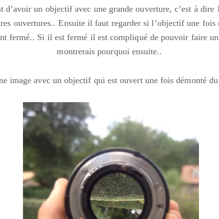
 d’avoir un objectif avec une grande ouverture, c’est à dire 1
res ouvertures.. Ensuite il faut regarder si l’objectif une fo
 fermé.. Si il est fermé il est compliqué de pouvoir faire un 
montrerais pourquoi ensuite..
ne image avec un objectif qui est ouvert une fois démonté du 