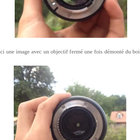
ci une image avec un objectif fermé une fois démonté du boi