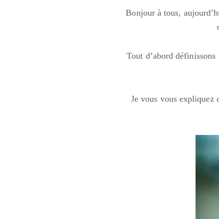
Bonjour à tous, aujourd’h
Tout d’abord définissons c
Je vous vous expliquez d